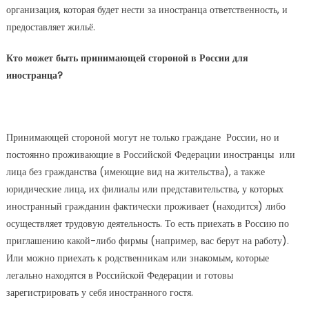
организация, которая будет нести за иностранца ответственность, и
предоставляет жильё.
Кто может быть принимающей стороной в России для
иностранца?
Принимающей стороной могут не только граждане России, но и
постоянно проживающие в Российской Федерации иностранцы или
лица без гражданства (имеющие вид на жительства), а также
юридические лица, их филиалы или представительства, у которых
иностранный гражданин фактически проживает (находится) либо
осуществляет трудовую деятельность. То есть приехать в Россию по
приглашению какой-либо фирмы (например, вас берут на работу).
Или можно приехать к родственникам или знакомым, которые
легально находятся в Российской Федерации и готовы
зарегистрировать у себя иностранного гостя.