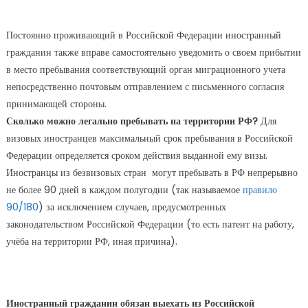
Постоянно проживающий в Российской Федерации иностранный
гражданин также вправе самостоятельно уведомить о своем прибытии
в место пребывания соответствующий орган миграционного учета
непосредственно почтовым отправлением с письменного согласия
принимающей стороны.
Сколько можно легально пребывать на территории РФ?
Для
визовых иностранцев максимальный срок пребывания в Российской
Федерации определяется сроком действия выданной ему визы.
Иностранцы из безвизовых стран могут пребывать в РФ непрерывно
не более 90 дней в каждом полугодии (так называемое
правило
90/180
) за исключением случаев, предусмотренных
законодательством Российской Федерации (то есть патент на работу,
учёба на территории РФ, иная причина).
Иностранный гражданин обязан выехать из Российской