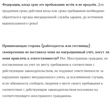
Федерации, когда срок его пребывания истёк и не продлён.
Для
продления срока действия визы или срока пребывания необходимо
обратиться в органы миграционной службы заранее, до истечения
вышеуказанного срока!
Принимающая сторона (работодатель или гостиница)
своевременно не поставила меня на миграционный учёт, могут ли
меня привлечь к ответственности?
Нет. Иностранные граждане, не
поставленные на учет по месту пребывания в соответствии с
действующим законодательством, не подлежат ответственности за
нарушение правил миграционного учета, за исключением случаев,
если обязанность сообщить сведения о месте своего пребывания в
соответствии с действующим законодательством возложена на
соответствующего иностранного гражданина.