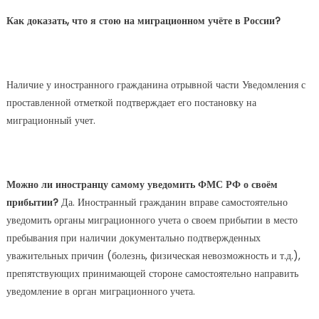
Как доказать, что я стою на миграционном учёте в России?
Наличие у иностранного гражданина отрывной части Уведомления с
проставленной отметкой подтверждает его постановку на
миграционный учет.
Можно ли иностранцу самому уведомить ФМС РФ о своём
прибытии?
Да. Иностранный гражданин вправе самостоятельно
уведомить органы миграционного учета о своем прибытии в место
пребывания при наличии документально подтвержденных
уважительных причин (болезнь, физическая невозможность и т.д.),
препятствующих принимающей стороне самостоятельно направить
уведомление в орган миграционного учета.