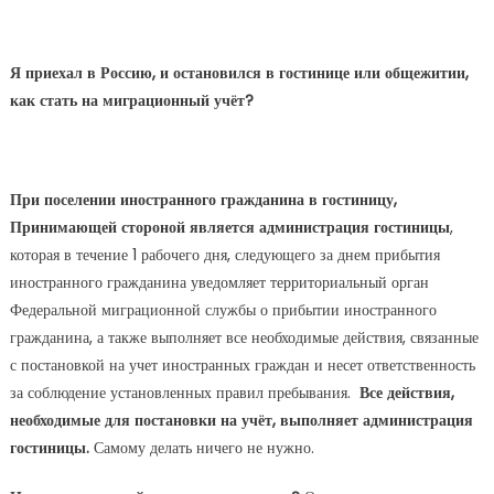
Я приехал в Россию, и остановился в гостинице или общежитии,
как стать на миграционный учёт?
При поселении иностранного гражданина в гостиницу,
Принимающей стороной является администрация гостиницы
,
которая в течение 1 рабочего дня, следующего за днем прибытия
иностранного гражданина уведомляет территориальный орган
Федеральной миграционной службы о прибытии иностранного
гражданина, а также выполняет все необходимые действия, связанные
с постановкой на учет иностранных граждан и несет ответственность
за соблюдение установленных правил пребывания.
Все действия,
необходимые для постановки на учёт, выполняет администрация
гостиницы.
Самому делать ничего не нужно.