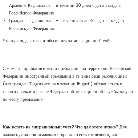
Армения, Кыргызстан - в течении 30 дней с даты въезда в
Российскую Федерацию
Граждане Таджикистана - в течении 15 дней с даты въезда в
Российскую Федерацию
Что нужно, для того, чтобы встать на миграционный учёт
С момента прибытия в место пребывания на территории Российской
Федерации иностранный гражданин в течение семи рабочих дней
(для граждан Таджикистана в течении 15 дней) обязан встать в
территориальном органе Федеральной миграционной службы на учет
по месту пребывания.
Как встать на миграционный учёт? Что для этого нужно?
Для
начала нужна принимающая сторона, то есть тот человек, или