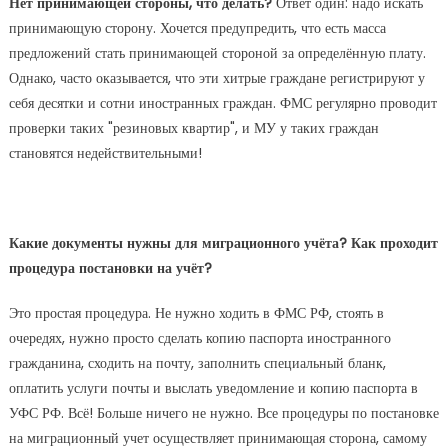
Нет принимающей стороны, что делать?
Ответ один: надо искать
принимающую сторону. Хочется предупредить, что есть масса
предложений стать принимающей стороной за определённую плату.
Однако, часто оказывается, что эти хитрые граждане регистрируют у
себя десятки и сотни иностранных граждан. ФМС регулярно проводит
проверки таких "резиновых квартир", и МУ у таких граждан
становятся недействительными!
Какие документы нужны для миграционного учёта? Как проходит
процедура постановки на учёт?
Это простая процедура. Не нужно ходить в ФМС РФ, стоять в
очередях, нужно просто сделать копию паспорта иностранного
гражданина, сходить на почту, заполнить специальный бланк,
оплатить услуги почты и выслать уведомление и копию паспорта в
УФС РФ. Всё! Больше ничего не нужно. Все процедуры по постановке
на миграционный учет осуществляет принимающая сторона, самому