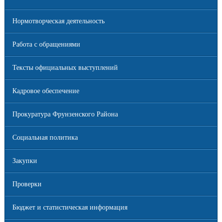
Нормотворческая деятельность
Работа с обращениями
Тексты официальных выступлений
Кадровое обеспечение
Прокуратура Фрунзенского Района
Социальная политика
Закупки
Проверки
Бюджет и статистическая информация