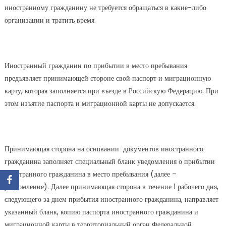
иностранному гражданину не требуется обращаться в какие-либо
организации и тратить время.
Иностранный гражданин по прибытии в место пребывания
предъявляет принимающей стороне свой паспорт и миграционную
карту, которая заполняется при въезде в Российскую Федерацию. При
этом изъятие паспорта и миграционной карты не допускается.
Принимающая сторона на основании документов иностранного
гражданина заполняет специальный бланк уведомления о прибытии
иностранного гражданина в место пребывания (далее –
уведомление). Далее принимающая сторона в течение 1 рабочего дня,
следующего за днем прибытия иностранного гражданина, направляет
указанный бланк, копию паспорта иностранного гражданина и
миграционной карты в территориальный орган Федеральной