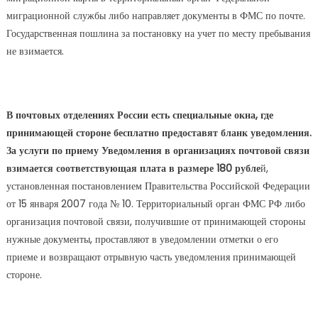
миграционной службы либо направляет документы в ФМС по почте.
Государственная пошлина за постановку на учет по месту пребывания
не взимается.
В почтовых отделениях России есть специальные окна, где
принимающей стороне бесплатно предоставят бланк уведомления.
За услуги по приему Уведомления в организациях почтовой связи
взимается соответствующая плата в размере 180 рубле
й,
установленная постановлением Правительства Российской Федерации
от 15 января 2007 года № 10. Территориальный орган ФМС РФ либо
организация почтовой связи, получившие от принимающей стороны
нужные документы, проставляют в уведомлении отметки о его
приеме и возвращают отрывную часть уведомления принимающей
стороне.