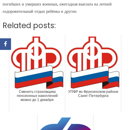
погибших и умерших военных, ежегодная выплата на летний
оздоровительный отдых ребёнка и другие.
Related posts:
Сменить страховщика
УПФР во Фрунзенском районе
пенсионных накоплений
Санкт-Петербурга
можно до 1 декабря