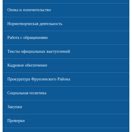
Опека и попечительство
Нормотворческая деятельность
Работа с обращениями
Тексты официальных выступлений
Кадровое обеспечение
Прокуратура Фрунзенского Района
Социальная политика
Закупки
Проверки